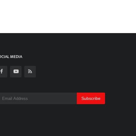
OCIAL MEDIA
Subscribe