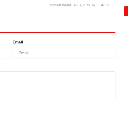
ଅମରେଶ ବିଶ୍ଵାଳ
Apr 1, 2023
0
105
Email