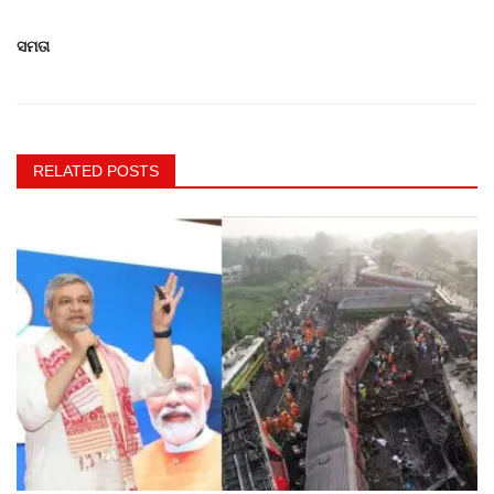
ସମତା
RELATED POSTS