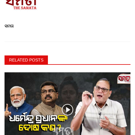
ସମତା
RELATED POSTS