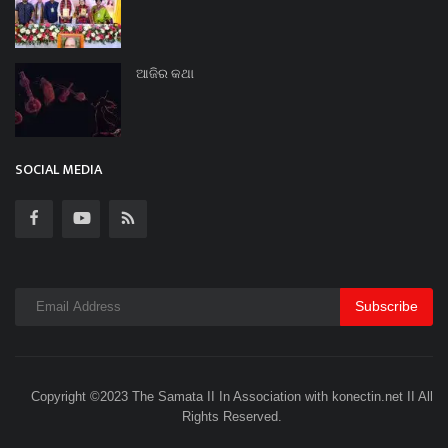
ଆଜିର କଥା
SOCIAL MEDIA
Subscribe
Copyright ©2023 The Samata II In Association with konectin.net II All
Rights Reserved.