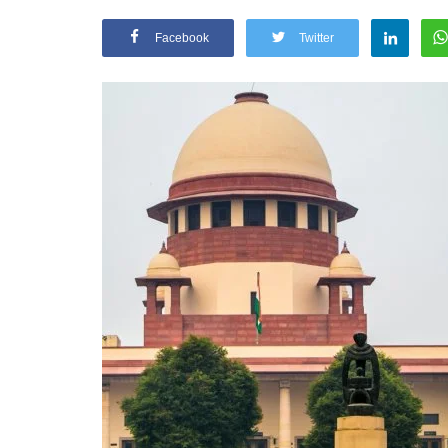
Facebook
Twitter