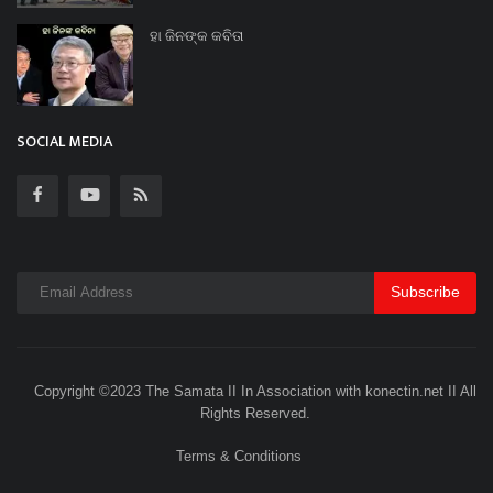
ହା ଜିନଙ୍କ କବିତା
SOCIAL MEDIA
Subscribe
Copyright ©2023 The Samata II In Association with konectin.net II All
Rights Reserved.
Terms & Conditions