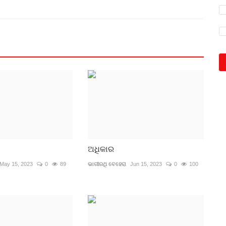
ଅଧିକାର
May 15, 2023
0
89
ଭାଗୀରଥି ବେହେରା
Jun 15, 2023
0
100