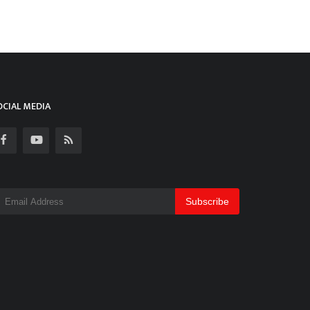
OCIAL MEDIA
Subscribe