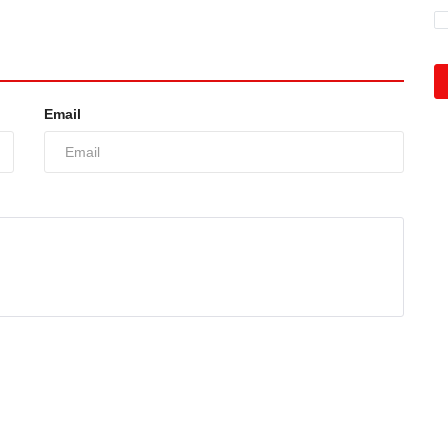
Email