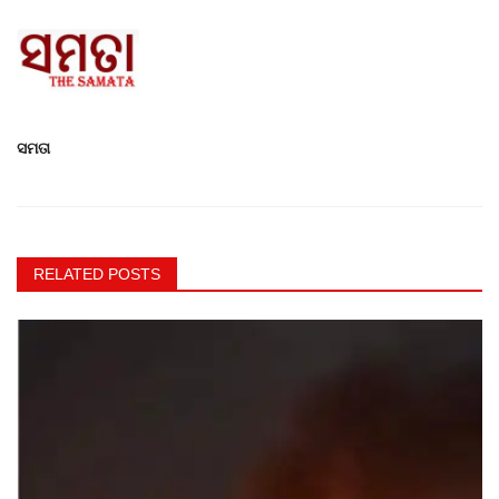
ସମତା
RELATED POSTS