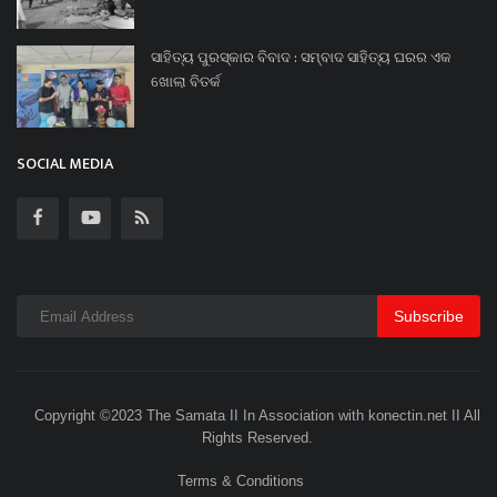
ସାହିତ୍ୟ ପୁରସ୍କାର ବିବାଦ : ସମ୍ବାଦ ସାହିତ୍ୟ ଘରର ଏକ
ଖୋଲା ବିତର୍କ
SOCIAL MEDIA
Subscribe
Copyright ©2023 The Samata II In Association with konectin.net II All
Rights Reserved.
Terms & Conditions