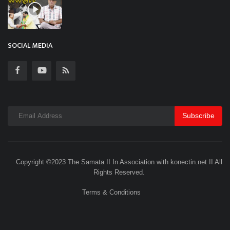
SOCIAL MEDIA
Subscribe
Copyright ©2023 The Samata II In Association with konectin.net II All
Rights Reserved.
Terms & Conditions