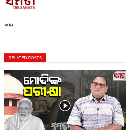
ସମତା
RELATED POSTS