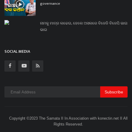
governance
ନାମକୁ ମାତ୍ର ଲଢେଇ, ହେଲେ ଅସଲରେ ବିଜେଡି ବିଜେପି ଭାଇ
ଭାଇ
SOCIAL MEDIA
Subscribe
Copyright ©2023 The Samata II In Association with konectin.net II All
Rights Reserved.