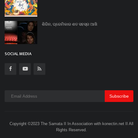
ଶିରିନ, ପ୍ରେମିକାର ଶତ ସହସ୍ର ଆଖି
SOCIAL MEDIA
Subscribe
Copyright ©2023 The Samata II In Association with konectin.net II All
Rights Reserved.