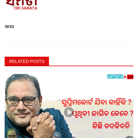
ସମତା
RELATED POSTS