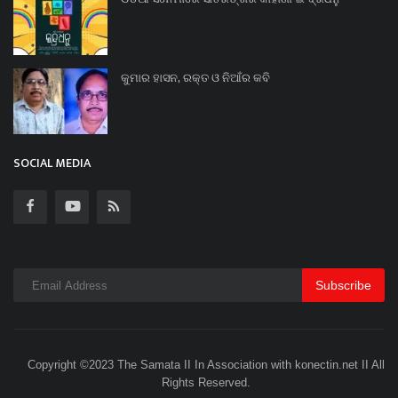
କୁମାର ହାସନ, ରକ୍ତ ଓ ନିଆଁର କବି
SOCIAL MEDIA
Subscribe
Copyright ©2023 The Samata II In Association with konectin.net II All
Rights Reserved.